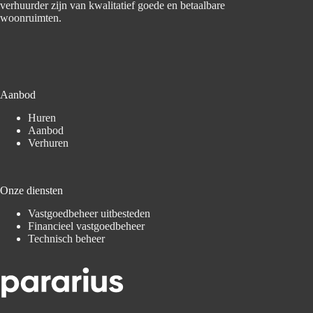
verhuurder zijn van kwalitatief goede en betaalbare
woonruimten.
Aanbod
Huren
Aanbod
Verhuren
Onze diensten
Vastgoedbeheer uitbesteden
Financieel vastgoedbeheer
Technisch beheer