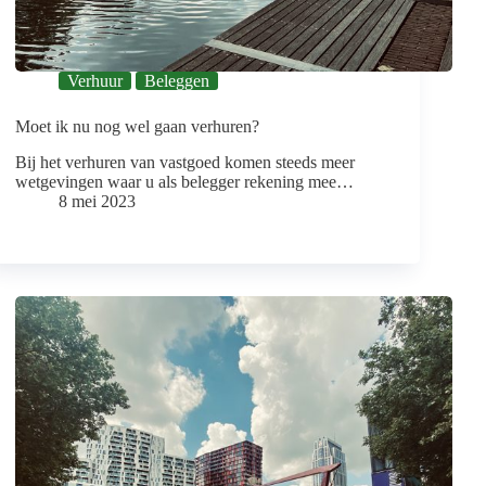
Verhuur
Beleggen
Moet ik nu nog wel gaan verhuren?
Bij het verhuren van vastgoed komen steeds meer
wetgevingen waar u als belegger rekening mee…
8 mei 2023