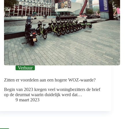
Verhuur
Zitten er voordelen aan een hogere WOZ-waarde?
Begin van 2023 kregen veel woningbezitters de brief
op de deurmat waarin duidelijk werd dat…
9 maart 2023