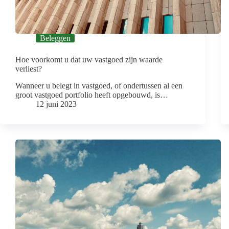
Beleggen
Hoe voorkomt u dat uw vastgoed zijn waarde
verliest?
Wanneer u belegt in vastgoed, of ondertussen al een
groot vastgoed portfolio heeft opgebouwd, is…
12 juni 2023