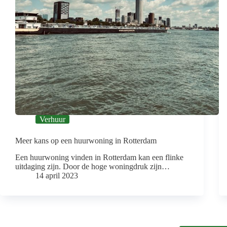
Verhuur
Meer kans op een huurwoning in Rotterdam
Een huurwoning vinden in Rotterdam kan een flinke
uitdaging zijn. Door de hoge woningdruk zijn…
14 april 2023